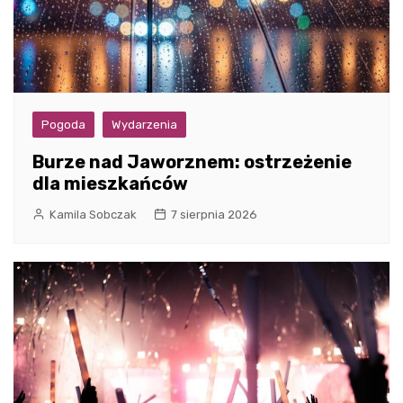
Pogoda
Wydarzenia
Burze nad Jaworznem: ostrzeżenie
dla mieszkańców
Kamila Sobczak
7 sierpnia 2026