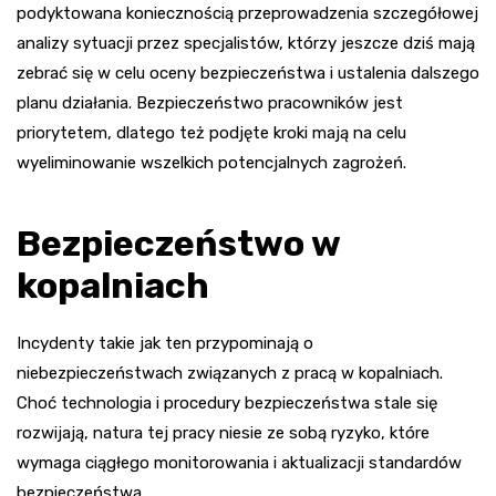
podyktowana koniecznością przeprowadzenia szczegółowej
analizy sytuacji przez specjalistów, którzy jeszcze dziś mają
zebrać się w celu oceny bezpieczeństwa i ustalenia dalszego
planu działania. Bezpieczeństwo pracowników jest
priorytetem, dlatego też podjęte kroki mają na celu
wyeliminowanie wszelkich potencjalnych zagrożeń.
Bezpieczeństwo w
kopalniach
Incydenty takie jak ten przypominają o
niebezpieczeństwach związanych z pracą w kopalniach.
Choć technologia i procedury bezpieczeństwa stale się
rozwijają, natura tej pracy niesie ze sobą ryzyko, które
wymaga ciągłego monitorowania i aktualizacji standardów
bezpieczeństwa.