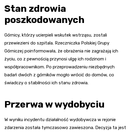
Stan zdrowia
poszkodowanych
Górnicy, którzy ucierpieli wskutek wstrząsu, zostali
przewiezieni do szpitala. Rzeczniczka Polskiej Grupy
Górniczej poinformowała, że obrażenia nie zagrażają ich
życiu, co z pewnością przynosi ulgę ich rodzinom i
współpracownikom. Po przeprowadzeniu niezbędnych
badań dwóch z górników mogło wrócić do domów, co
świadczy o stabilności ich stanu zdrowia.
Przerwa w wydobyciu
W wyniku incydentu działalność wydobywcza w rejonie
zdarzenia została tymczasowo zawieszona. Decyzja ta jest