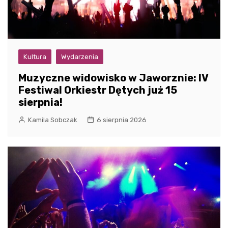
Kultura
Wydarzenia
Muzyczne widowisko w Jaworznie: IV
Festiwal Orkiestr Dętych już 15
sierpnia!
Kamila Sobczak
6 sierpnia 2026