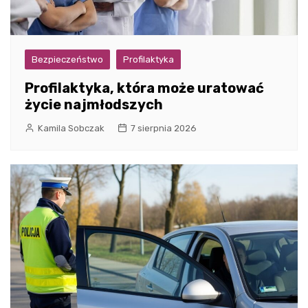
Bezpieczeństwo
Profilaktyka
Profilaktyka, która może uratować
życie najmłodszych
Kamila Sobczak
7 sierpnia 2026