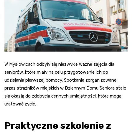
W Mysłowicach odbyły się niezwykle ważne zajęcia dla
seniorów, które miały na celu przygotowanie ich do
udzielania pierwszej pomocy. Spotkanie zorganizowane
przez strażników miejskich w Dziennym Domu Seniora stało
się okazją do zdobycia cennych umiejętności, które mogą
uratować życie.
Praktyczne szkolenie z