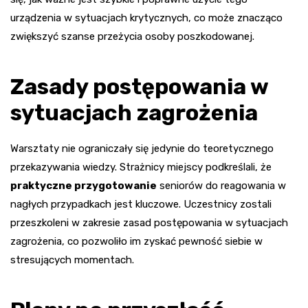
urządzenia w sytuacjach krytycznych, co może znacząco
zwiększyć szanse przeżycia osoby poszkodowanej.
Zasady postępowania w
sytuacjach zagrożenia
Warsztaty nie ograniczały się jedynie do teoretycznego
przekazywania wiedzy. Strażnicy miejscy podkreślali, że
praktyczne przygotowanie
seniorów do reagowania w
nagłych przypadkach jest kluczowe. Uczestnicy zostali
przeszkoleni w zakresie zasad postępowania w sytuacjach
zagrożenia, co pozwoliło im zyskać pewność siebie w
stresujących momentach.