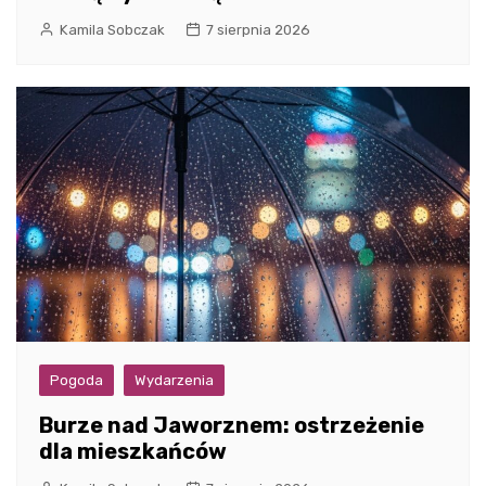
Kamila Sobczak
7 sierpnia 2026
Pogoda
Wydarzenia
Burze nad Jaworznem: ostrzeżenie
dla mieszkańców