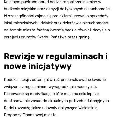
Kolejnym punktem obrad będzie rozpatrzenie zmian w
budżecie miejskim oraz decyzji dotyczących nieruchomości.
W szczególności zajmą się projektami uchwał o sprzedaży
lokali mieszkalnych i działek oraz dzierżawie nieruchomości
na terenie miasta. Ważną kwestią będzie również decyzja o
przejęciu gruntów Skarbu Państwa przez gminę.
Rewizje w regulaminach i
nowe inicjatywy
Podczas sesji zostaną również przeanalizowane kwestie
związane z regulaminem wynagradzania nauczycieli.
Planowane są modyfikacje, które mają na celu lepsze
dostosowanie zasad do aktualnych potrzeb edukacyjnych.
Radni rozważą także uchwały dotyczące Wieloletniej
Prognozy Finansowej miasta.