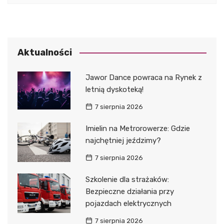
Aktualności
Jawor Dance powraca na Rynek z
letnią dyskoteką!
7 sierpnia 2026
Imielin na Metrorowerze: Gdzie
najchętniej jeździmy?
7 sierpnia 2026
Szkolenie dla strażaków:
Bezpieczne działania przy
pojazdach elektrycznych
7 sierpnia 2026