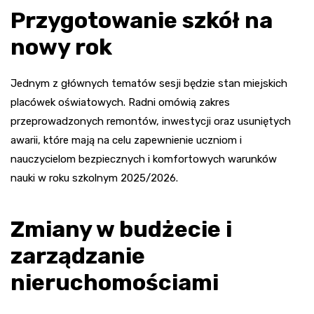
Przygotowanie szkół na
nowy rok
Jednym z głównych tematów sesji będzie stan miejskich
placówek oświatowych. Radni omówią zakres
przeprowadzonych remontów, inwestycji oraz usuniętych
awarii, które mają na celu zapewnienie uczniom i
nauczycielom bezpiecznych i komfortowych warunków
nauki w roku szkolnym 2025/2026.
Zmiany w budżecie i
zarządzanie
nieruchomościami