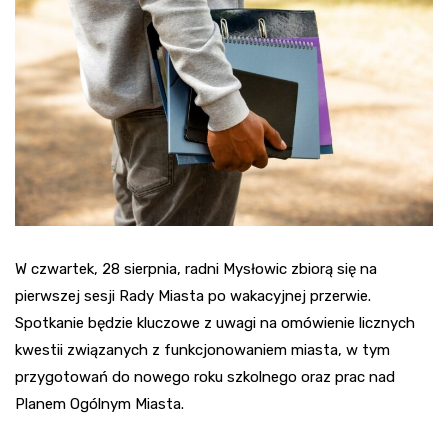
W czwartek, 28 sierpnia, radni Mysłowic zbiorą się na
pierwszej sesji Rady Miasta po wakacyjnej przerwie.
Spotkanie będzie kluczowe z uwagi na omówienie licznych
kwestii związanych z funkcjonowaniem miasta, w tym
przygotowań do nowego roku szkolnego oraz prac nad
Planem Ogólnym Miasta.