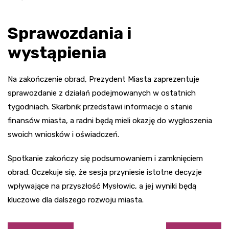
Sprawozdania i
wystąpienia
Na zakończenie obrad, Prezydent Miasta zaprezentuje
sprawozdanie z działań podejmowanych w ostatnich
tygodniach. Skarbnik przedstawi informacje o stanie
finansów miasta, a radni będą mieli okazję do wygłoszenia
swoich wniosków i oświadczeń.
Spotkanie zakończy się podsumowaniem i zamknięciem
obrad. Oczekuje się, że sesja przyniesie istotne decyzje
wpływające na przyszłość Mysłowic, a jej wyniki będą
kluczowe dla dalszego rozwoju miasta.