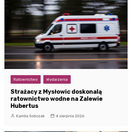
Ratownictwo
Wydarzenia
Strażacy z Mysłowic doskonalą
ratownictwo wodne na Zalewie
Hubertus
Kamila Sobczak
4 sierpnia 2026