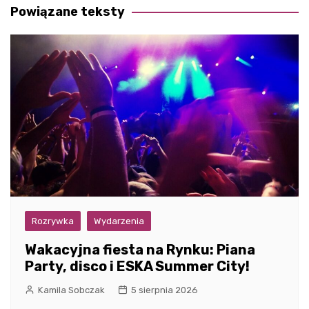
Powiązane teksty
Rozrywka
Wydarzenia
Wakacyjna fiesta na Rynku: Piana
Party, disco i ESKA Summer City!
Kamila Sobczak
5 sierpnia 2026