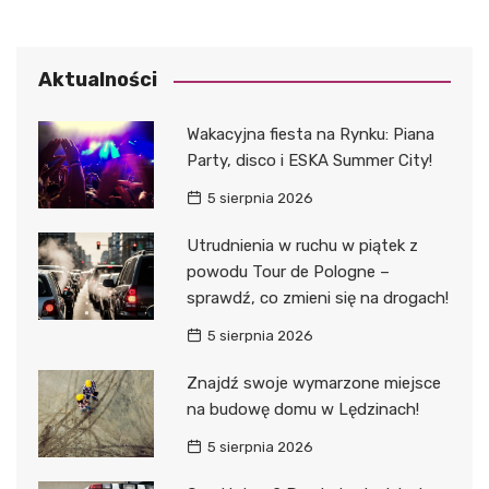
Aktualności
Wakacyjna fiesta na Rynku: Piana
Party, disco i ESKA Summer City!
5 sierpnia 2026
Utrudnienia w ruchu w piątek z
powodu Tour de Pologne –
sprawdź, co zmieni się na drogach!
5 sierpnia 2026
Znajdź swoje wymarzone miejsce
na budowę domu w Lędzinach!
5 sierpnia 2026