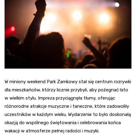
W miniony weekend Park Zamkowy stał się centrum rozrywki
dla mieszkańców, którzy licznie przybyli, aby pożegnać lato
w wielkim stylu. Impreza przyciągnęła tłumy, oferując
różnorodne atrakcje muzyczne i taneczne, które zadowoliły
uczestników w każdym wieku. Wydarzenie to było doskonałą
okazją do wspólnego świętowania i celebrowania końca
wakacji w atmosferze pełnej radości i muzyki.