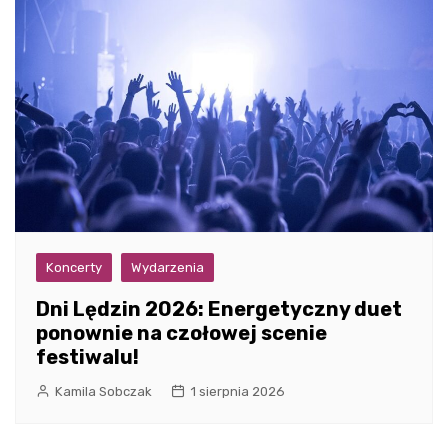
Koncerty
Wydarzenia
Dni Lędzin 2026: Energetyczny duet
ponownie na czołowej scenie
festiwalu!
Kamila Sobczak
1 sierpnia 2026