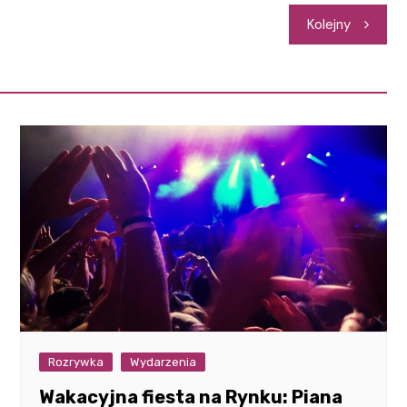
Kolejny
Rozrywka
Wydarzenia
Wakacyjna fiesta na Rynku: Piana