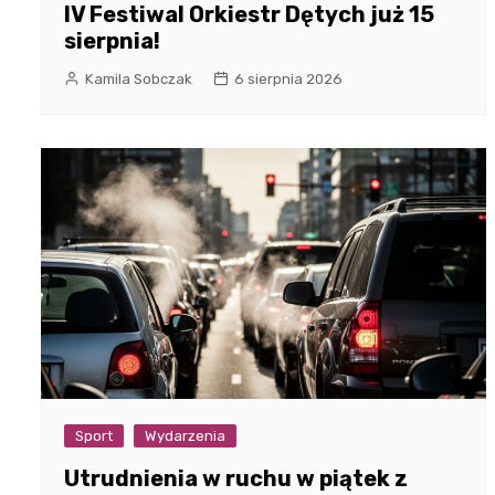
IV Festiwal Orkiestr Dętych już 15
sierpnia!
Kamila Sobczak
6 sierpnia 2026
Sport
Wydarzenia
Utrudnienia w ruchu w piątek z