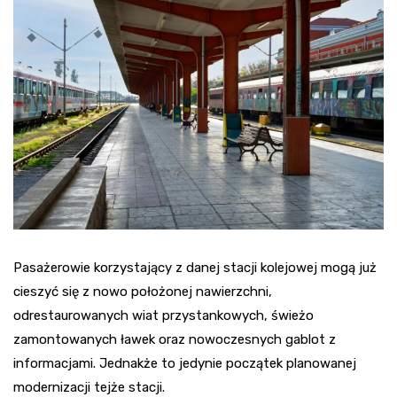
Pasażerowie korzystający z danej stacji kolejowej mogą już
cieszyć się z nowo położonej nawierzchni,
odrestaurowanych wiat przystankowych, świeżo
zamontowanych ławek oraz nowoczesnych gablot z
informacjami. Jednakże to jedynie początek planowanej
modernizacji tejże stacji.