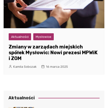
Aktualności
Mysłowice
Zmiany w zarządach miejskich
spółek Mysłowic: Nowi prezesi MPWiK
i ZOM
Kamila Sobczak
16 marca 2025
Aktualności