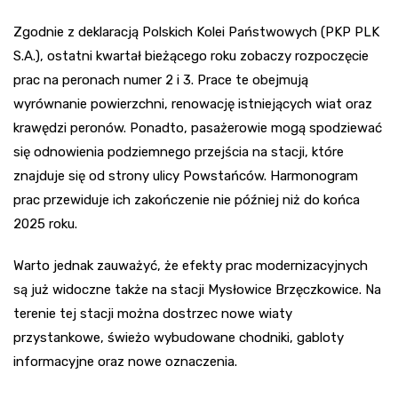
Zgodnie z deklaracją Polskich Kolei Państwowych (PKP PLK
S.A.), ostatni kwartał bieżącego roku zobaczy rozpoczęcie
prac na peronach numer 2 i 3. Prace te obejmują
wyrównanie powierzchni, renowację istniejących wiat oraz
krawędzi peronów. Ponadto, pasażerowie mogą spodziewać
się odnowienia podziemnego przejścia na stacji, które
znajduje się od strony ulicy Powstańców. Harmonogram
prac przewiduje ich zakończenie nie później niż do końca
2025 roku.
Warto jednak zauważyć, że efekty prac modernizacyjnych
są już widoczne także na stacji Mysłowice Brzęczkowice. Na
terenie tej stacji można dostrzec nowe wiaty
przystankowe, świeżo wybudowane chodniki, gabloty
informacyjne oraz nowe oznaczenia.