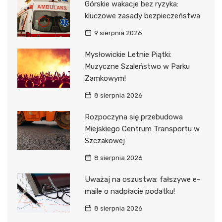
Górskie wakacje bez ryzyka:
kluczowe zasady bezpieczeństwa
9 sierpnia 2026
Mysłowickie Letnie Piątki:
Muzyczne Szaleństwo w Parku
Zamkowym!
8 sierpnia 2026
Rozpoczyna się przebudowa
Miejskiego Centrum Transportu w
Szczakowej
8 sierpnia 2026
Uważaj na oszustwa: fałszywe e-
maile o nadpłacie podatku!
8 sierpnia 2026